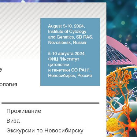
Проживание
Виза
Экскурсии по Новосибирску