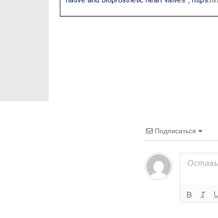
Подписаться