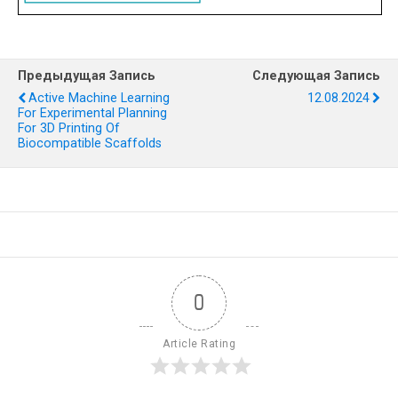
Предыдущая Запись
Следующая Запись
Active Machine Learning
12.08.2024
For Experimental Planning
For 3D Printing Of
Biocompatible Scaffolds
0
Article Rating