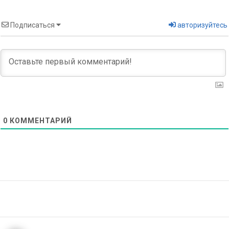
Подписаться
авторизуйтесь
0
КОММЕНТАРИЙ