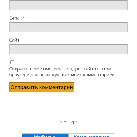
E-mail
*
Сайт
Сохранить моё имя, email и адрес сайта в этом
браузере для последующих моих комментариев.
Наверх
Мобильн.
Компьютерная