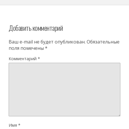
Добавить комментарий
Ваш e-mail не будет опубликован.
Обязательные
поля помечены
*
Комментарий
*
Имя
*