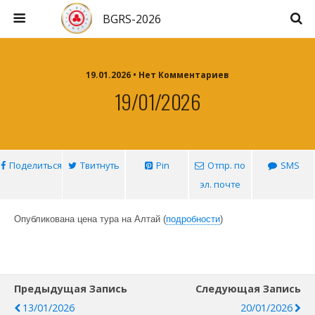
BGRS-2026
19.01.2026 • Нет Комментариев
19/01/2026
Поделиться
Твитнуть
Pin
Отпр. по
SMS
эл. почте
Опубликована цена тура на Алтай (
подробности
)
Предыдущая Запись
Следующая Запись
13/01/2026
20/01/2026