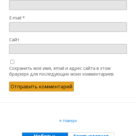
E-mail
*
Сайт
Сохранить моё имя, email и адрес сайта в этом
браузере для последующих моих комментариев.
Наверх
Мобильн.
Компьютерная