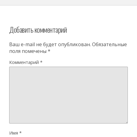
Добавить комментарий
Ваш e-mail не будет опубликован.
Обязательные
поля помечены
*
Комментарий
*
Имя
*