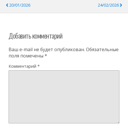
20/01/2026
24/02/2026
Добавить комментарий
Ваш e-mail не будет опубликован.
Обязательные
поля помечены
*
Комментарий
*