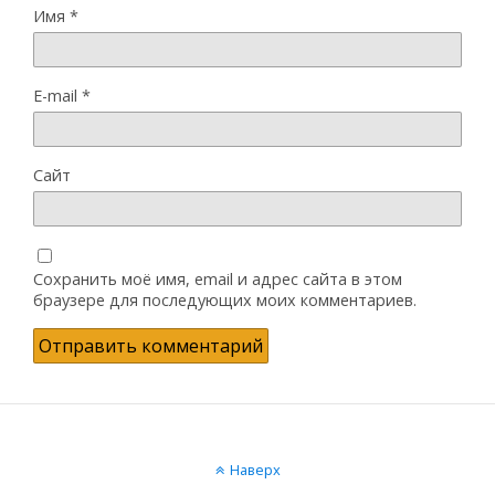
Имя
*
E-mail
*
Сайт
Сохранить моё имя, email и адрес сайта в этом
браузере для последующих моих комментариев.
Наверх