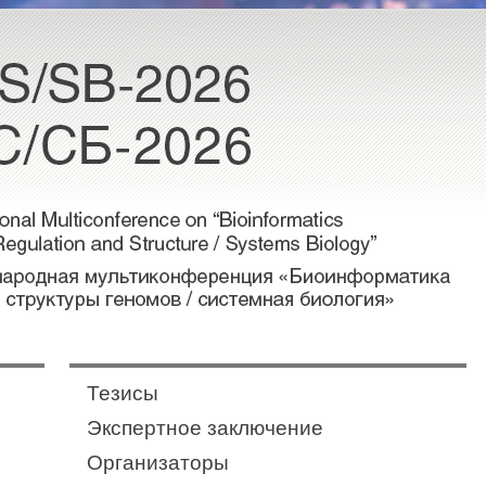
Тезисы
Экспертное заключение
Организаторы