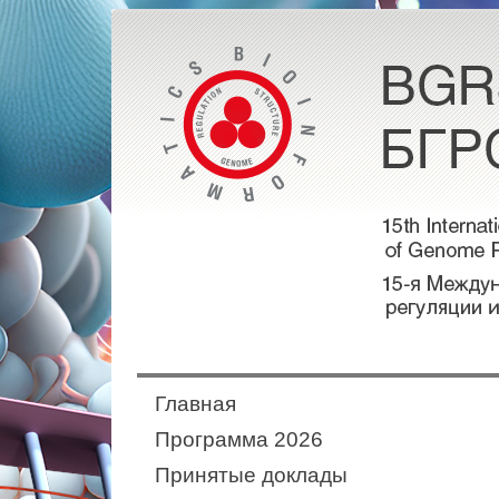
Главная
Программа 2026
Принятые доклады