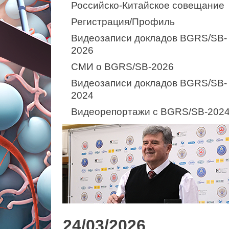
Российско-Китайское совещание
Регистрация/Профиль
Видеозаписи докладов BGRS/SB-
2026
СМИ о BGRS/SB-2026
Видеозаписи докладов BGRS/SB-
2024
Видеорепортажи с BGRS/SB-202
24/03/2026