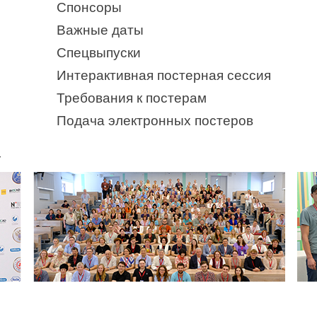
Спонсоры
Важные даты
Спецвыпуски
Интерактивная постерная сессия
Требования к постерам
Подача электронных постеров
4