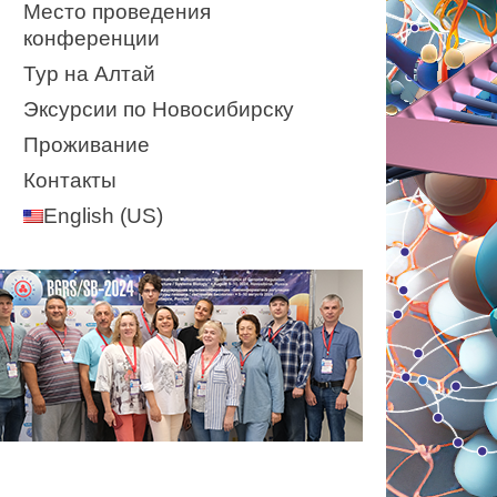
Место проведения
конференции
Тур на Алтай
Эксурсии по Новосибирску
Проживание
Контакты
English (US)