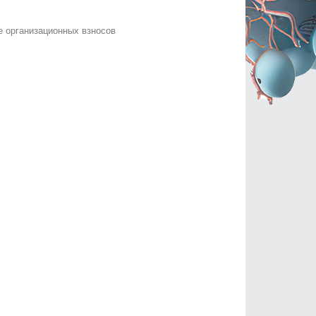
 организационных взносов