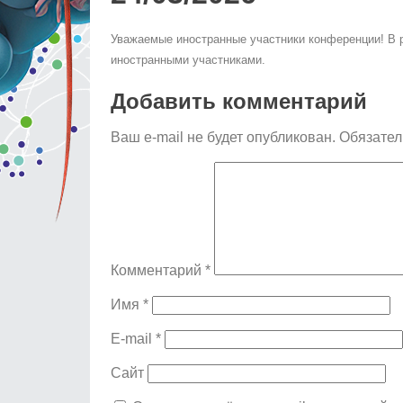
Уважаемые иностранные участники конференции! В
иностранными участниками.
Добавить комментарий
Ваш e-mail не будет опубликован.
Обязател
Комментарий
*
Имя
*
E-mail
*
Сайт