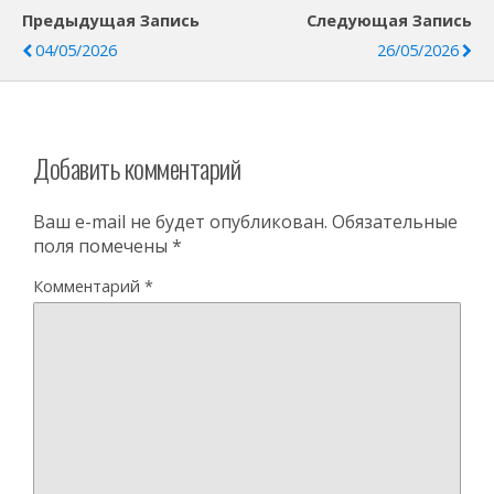
Предыдущая Запись
Следующая Запись
04/05/2026
26/05/2026
Добавить комментарий
Ваш e-mail не будет опубликован.
Обязательные
поля помечены
*
Комментарий
*