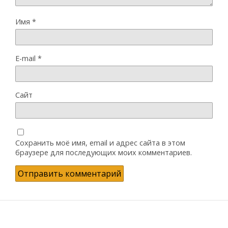
Имя
*
E-mail
*
Сайт
Сохранить моё имя, email и адрес сайта в этом
браузере для последующих моих комментариев.