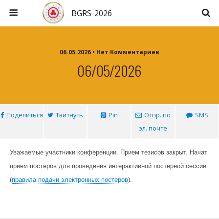
BGRS-2026
06.05.2026 • Нет Комментариев
06/05/2026
Поделиться
Твитнуть
Pin
Отпр. по
SMS
эл. почте
Уважаемые участники конференции. Прием тезисов закрыт. Начат
прием постеров для проведения интерактивной постерной сессии
(
правила подачи электронных постеров
).