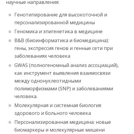
научные направления:
Генотипирование для высокоточной и
персонализированной медицины
Геномика и эпигенетика в медицине
B&B (биоинформатика и биомедицина):
гены, экспрессия генов и генные сети при
заболеваниях человека
GWAS (полногеномный анализ ассоциаций),
как инструмент выявления взаимосвязи
между однонуклеотидными
полиморфизмами (SNP) и заболеваниями
человека.
Молекулярная и системная биология
здорового и больного человека
Персонализированная медицина: новые
биомаркеры и молекулярные мишени