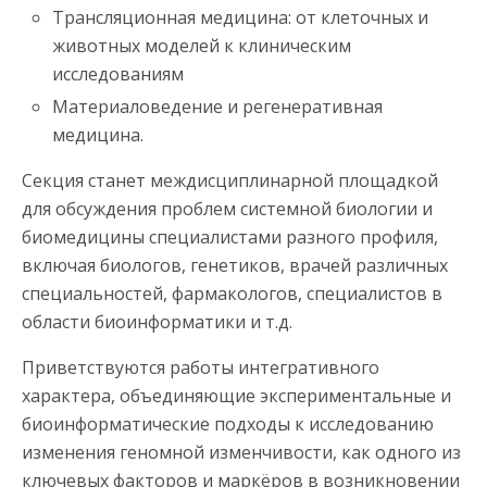
Трансляционная медицина: от клеточных и
животных моделей к клиническим
исследованиям
Материаловедение и регенеративная
медицина.
Секция станет междисциплинарной площадкой
для обсуждения проблем системной биологии и
биомедицины специалистами разного профиля,
включая биологов, генетиков, врачей различных
специальностей, фармакологов, специалистов в
области биоинформатики и т.д.
Приветствуются работы интегративного
характера, объединяющие экспериментальные и
биоинформатические подходы к исследованию
изменения геномной изменчивости, как одного из
ключевых факторов и маркёров в возникновении