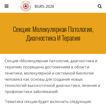
BGRS-2026
Секция: Молекулярная Патология,
Диагностика И Терапия
Секция «Молекулярная патология, диагностика и
терапия» посвящена достижениям в области
генетики, молекулярной и системной биологии
человека как основы для создания новых
технологий высокоточной диагностики, лечения и
профилактики заболеваний.
Тематика секции будет включать следующие