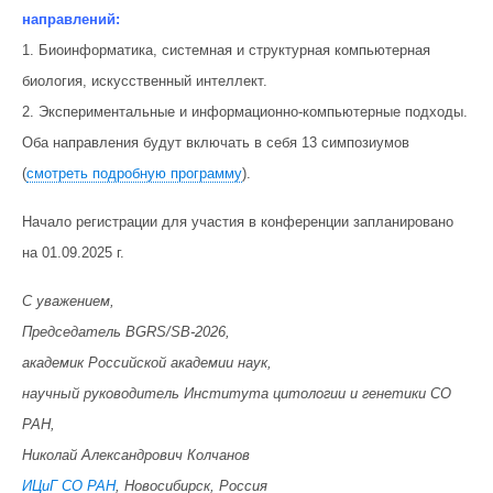
направлений
:
1. Биоинформатика, системная и структурная компьютерная
биология, искусственный интеллект.
2. Экспериментальные и информационно-компьютерные подходы.
Оба направления будут включать в себя 13 симпозиумов
(
смотреть подробную программу
).
Начало регистрации для участия в конференции запланировано
на 01.09.2025 г.
С уважением,
Председатель BGRS/SB-2026,
академик Российской академии наук,
научный руководитель Института цитологии и генетики СО
РАН,
Николай Александрович Колчанов
ИЦиГ СО РАН
, Новосибирск, Россия