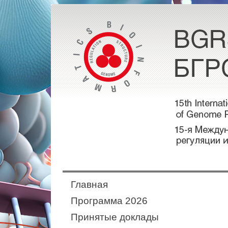
Главная
Программа 2026
Принятые доклады