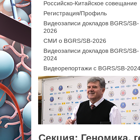
Российско-Китайское совещание
Регистрация/Профиль
Видеозаписи докладов BGRS/SB-
2026
СМИ о BGRS/SB-2026
Видеозаписи докладов BGRS/SB-
2024
Видеорепортажи с BGRS/SB-202
Секция: Геномика, 