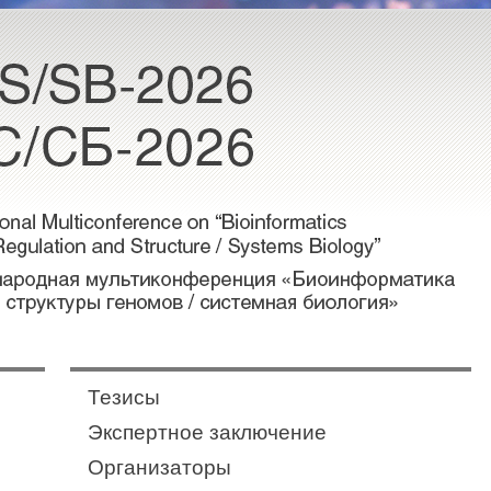
Тезисы
Экспертное заключение
Организаторы