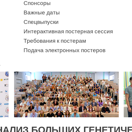
Спонсоры
Важные даты
Спецвыпуски
Интерактивная постерная сессия
Требования к постерам
Подача электронных постеров
4
НАЛИЗ БОЛЬШИХ ГЕНЕТИЧЕ