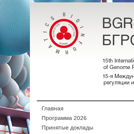
Главная
Программа 2026
Принятые доклады