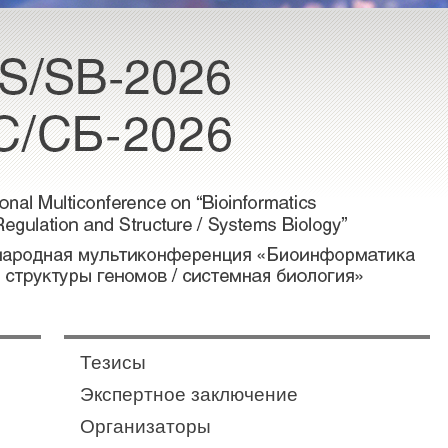
Тезисы
Экспертное заключение
Организаторы