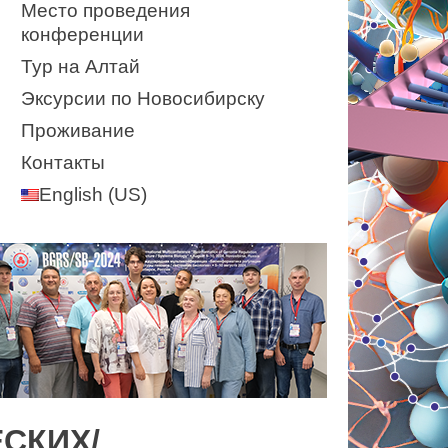
Место проведения
конференции
Тур на Алтай
Эксурсии по Новосибирску
Проживание
Контакты
English (US)
СКИХ/