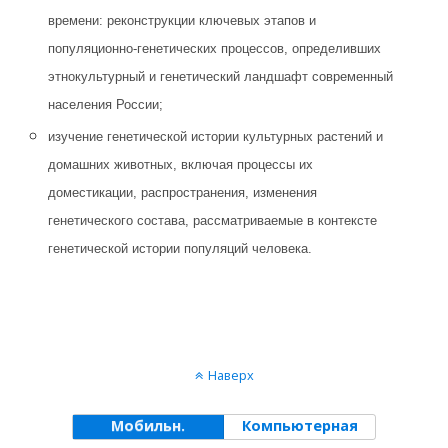
времени: реконструкции ключевых этапов и
популяционно-генетических процессов, определивших
этнокультурный и генетический ландшафт современный
населения России;
изучение генетической истории культурных растений и
домашних животных, включая процессы их
доместикации, распространения, изменения
генетического состава, рассматриваемые в контексте
генетической истории популяций человека.
Наверх
Мобильн.
Компьютерная