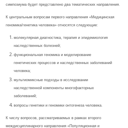
симпозиума будет представлено два тематических направления.
К центральным вопросам первого направления «Медицинская
геномика/генетика человека» относятся следующие:
молекулярная диагностика, терапия и эпидемиология
наследственных болезней;
функциональная геномика и моделирование
генетических процессов и наследственных заболеваний
человека;
мультиомиксные подходы в исследовании
наследственной компоненты многофакторных
заболеваний;
вопросы генетики и геномики онтогенеза человека.
К числу вопросов, рассматриваемых в рамках второго
междисциплинарного направления «Популяционная и