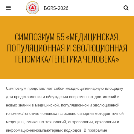
BGRS-2026
СИМПОЗИУМ Б5 «МЕДИЦИНСКАЯ,
ПОПУЛЯЦИОННАЯ И ЭВОЛЮЦИОННАЯ
ГЕНОМИКА/ГЕНЕТИКА ЧЕЛОВЕКА»
Симпозиум представляет собой междисциплинарную площадку
для представления и обсуждения современных достижений и
новых знаний в медицинской, популяционной и эволюционной
геномике/генетике человека на основе синергии методов точной
медицины, омиксных технологий, антропологии, археологии и
информационно-компьютерных подходов. В программе