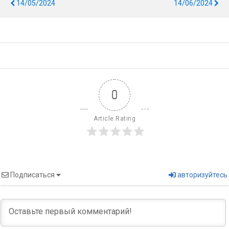
14/05/2024
14/06/2024
0
Article Rating
Подписаться
авторизуйтесь