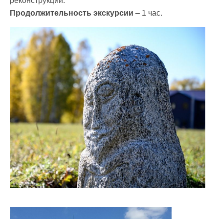
реконструкции.
Продолжительность экскурсии
– 1 час.