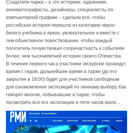
Создатели парка – а это историки, художники,
кинематографисты, дизайнеры, специалисты по
компьютерной графике – сделали всё, чтобы
российская история перешла из категории чёрно-
белого учебника в яркое, увлекательное и вместе с
тем объективное повествование, чтобы каждый
посетитель почувствовал сопричастность к событиям
более, чем тысячелетней истории своего Отечества.
В течении первого часа участники экскурсии проведут
время с гидом, дальнейшее время в парке (до его
закрытия в 18:00) будет для участников свободным
для ознакомления экспозиций по личному выбору. Как
говорят многие, побывавшие в парке, чтобы
посмотреть все его экспозиции и пяти часов мало…