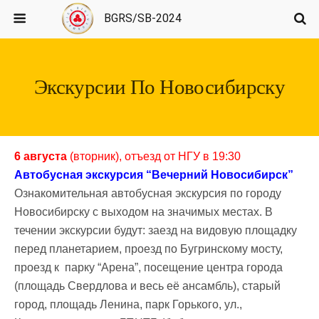
BGRS/SB-2024
Экскурсии По Новосибирску
6 августа
(вторник), отъезд от НГУ в 19:30
Автобусная экскурсия “Вечерний Новосибирск”
Ознакомительная автобусная экскурсия по городу
Новосибирску с выходом на значимых местах. В
течении экскурсии будут: заезд на видовую площадку
перед планетарием, проезд по Бугринскому мосту,
проезд к парку “Арена”, посещение центра города
(площадь Свердлова и весь её ансамбль), старый
город, площадь Ленина, парк Горького, ул.,