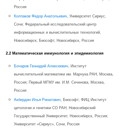
Россия
Колпаков Федор Анатольевич
, Университет Сириус,
Сочи; Федеральный исследовательский центр
информационных и вычислительных технологий,
Новосибирск; Биософт, Новосибирск, Россия
2.2 Математическая иммунология и эпидемиология
Бочаров Геннадий Алексеевич
, Институт
вычислительной математики им. Марчука РАН, Москва,
Россия; Первый МГМУ им. И.М. Сеченова, Москва,
Россия
Акбердин Илья Ринатович
, Биософт; ФИЦ Институт
цитологии и генетики СО РАН, Новосибирский
Государственный Университет, Новосибирск, Россия;
Университет «Сириус», Сочи, Россия