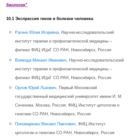
биология”
10.1 Экспрессия генов и болезни человека
Рагино Юлия Игоревна
, Научно-исследовательский
институт терапии и профилактической медицины –
филиал ФИЦ ИЦиГ СО РАН, Новосибирск, Россия
Воевода Михаил Иванович
, Научно-исследовательскоий
институт терапии и профилактической медицины –
филиал ФИЦ ИЦиГ СО РАН, Новосибирск, Россия
Орлов Юрий Львович
, Первый Московский
государственный медицинский университет имени И. М.
Сеченова, Москва, Россия; ФИЦ Институт цитологии и
генетики СО РАН, Новосибирск, Россия
Пономаренко Михаил Павлович
, ФИЦ Институт
цитологии и генетики СО РАН, Новосибирск, Россия