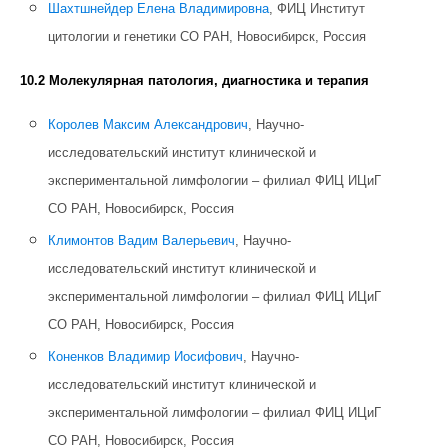
Шахтшнейдер Елена Владимировна
, ФИЦ Институт
цитологии и генетики СО РАН, Новосибирск, Россия
10.2 Молекулярная патология, диагностика и терапия
Королев Максим Александрович
, Научно-
исследовательский институт клинической и
экспериментальной лимфологии – филиал ФИЦ ИЦиГ
СО РАН, Новосибирск, Россия
Климонтов Вадим Валерьевич
, Научно-
исследовательский институт клинической и
экспериментальной лимфологии – филиал ФИЦ ИЦиГ
СО РАН, Новосибирск, Россия
Коненков Владимир Иосифович
, Научно-
исследовательский институт клинической и
экспериментальной лимфологии – филиал ФИЦ ИЦиГ
СО РАН, Новосибирск, Россия