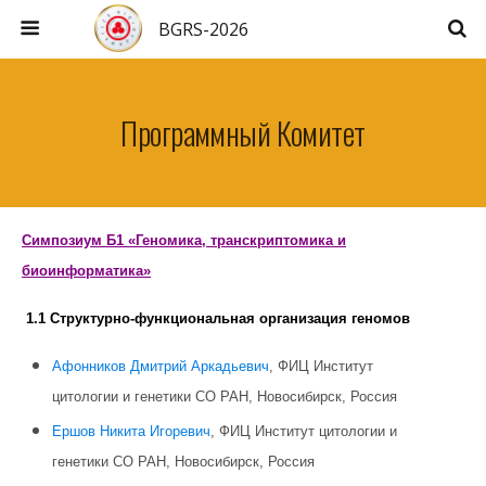
BGRS-2026
Программный Комитет
Симпозиум Б1 «Геномика, транскриптомика и
биоинформатика»
1.1 Структурно-функциональная организация геномов
Афонников Дмитрий Аркадьевич
, ФИЦ Институт
цитологии и генетики СО РАН, Новосибирск, Россия
Ершов Никита Игоревич
, ФИЦ Институт цитологии и
генетики СО РАН, Новосибирск, Россия