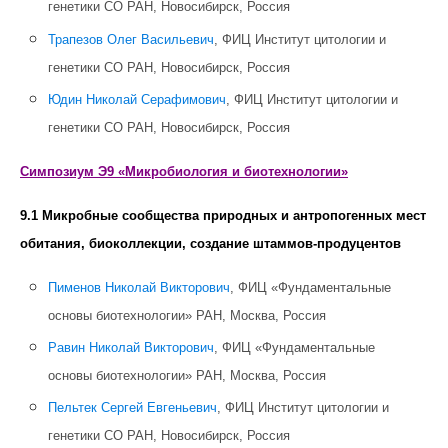
генетики СО РАН, Новосибирск, Россия
Трапезов Олег Васильевич
, ФИЦ Институт цитологии и
генетики СО РАН, Новосибирск, Россия
Юдин Николай Серафимович
, ФИЦ Институт цитологии и
генетики СО РАН, Новосибирск, Россия
Симпозиум Э9 «Микробиология и биотехнологии»
9.1 Микробные сообщества природных и антропогенных мест
обитания, биоколлекции, создание штаммов-продуцентов
Пименов Николай Викторович
, ФИЦ «Фундаментальные
основы биотехнологии» РАН, Москва, Россия
Равин Николай Викторович
, ФИЦ «Фундаментальные
основы биотехнологии» РАН, Москва, Россия
Пельтек Сергей Евгеньевич
, ФИЦ Институт цитологии и
генетики СО РАН, Новосибирск, Россия