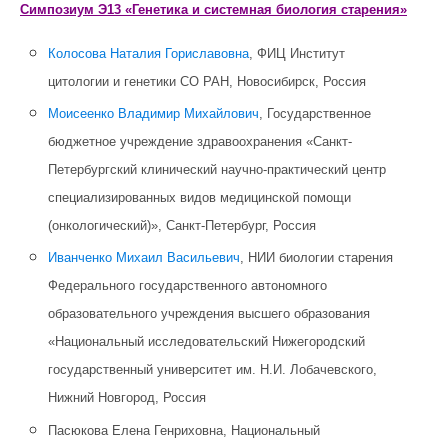
Симпозиум Э13 «Генетика и системная биология старения»
Колосова Наталия Гориславовна
, ФИЦ Институт
цитологии и генетики СО РАН, Новосибирск, Россия
Моисеенко Владимир Михайлович
, Государственное
бюджетное учреждение здравоохранения «Санкт-
Петербургский клинический научно-практический центр
специализированных видов медицинской помощи
(онкологический)», Санкт-Петербург, Россия
Иванченко Михаил Васильевич
, НИИ биологии старения
Федерального государственного автономного
образовательного учреждения высшего образования
«Национальный исследовательский Нижегородский
государственный университет им. Н.И. Лобачевского,
Нижний Новгород, Россия
Пасюкова Елена Генриховна, Национальный