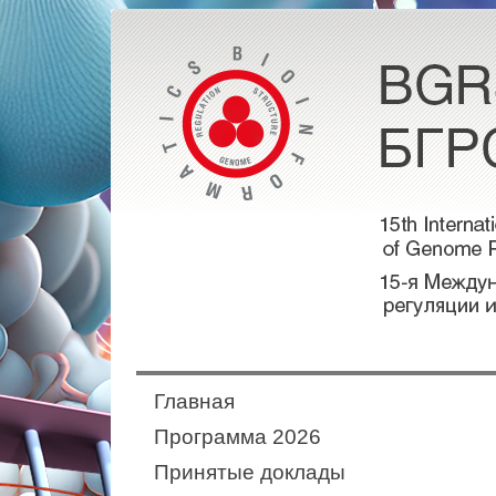
Главная
Программа 2026
Принятые доклады