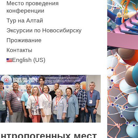
Место проведения
конференции
Тур на Алтай
Эксурсии по Новосибирску
Проживание
Контакты
English (US)
антропогенных мест