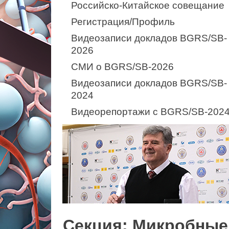
Российско-Китайское совещание
Регистрация/Профиль
Видеозаписи докладов BGRS/SB-
2026
СМИ о BGRS/SB-2026
Видеозаписи докладов BGRS/SB-
2024
Видеорепортажи с BGRS/SB-202
Секция: Микробные