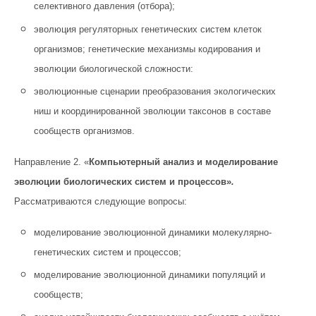
селективного давления (отбора);
эволюция регуляторных генетических систем клеток
организмов; генетические механизмы кодирования и
эволюции биологической сложности:
эволюционные сценарии преобразования экологических
ниш и координированной эволюции таксонов в составе
сообществ организмов.
Направление 2. «
Компьютерный анализ и моделирование
эволюции биологических систем и процессов»
.
Рассматриваются следующие вопросы:
моделирование эволюционной динамики молекулярно-
генетических систем и процессов;
моделирование эволюционной динамики популяций и
сообществ;