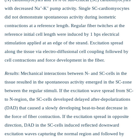
+
+
with decreased Na
-K
pump activity. Single SC‑cardiomyocytes
did not demonstrate spontaneous activity during isometric
contractions at a reference length. Regular fiber twitches at the
reference initial cell length were induced by 1 bps electrical
stimulation applied at an edge of the strand. Excitation spread
along the tissue via electro-diffusional cell coupling followed by
cell contractions and force development in the fiber.
Results
: Mechanical interactions between N- and SC-cells in the
tissue resulted in the spontaneous activity emerged in the SC‑zone
between the regular stimuli. If the excitation wave spread from SC-
to N-region, the SC-cells developed delayed after-dеpolarizations
(DAD) that caused a slowly developing beat-to-beat decrease in
the force of fiber contraction. If the excitation spread in opposite
direction, DAD in the SC-cells induced reflected downward
excitation waves capturing the normal region and followed by