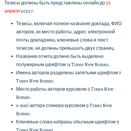
Тезисы должны быть представлены онлайн до
25
апреля
2022 г.
Тезисы, включая полное название доклада, ФИО
авторов, их место работы, адрес электронной
почты докладчика, ключевые слова и текст
тезисов, не должны превышать двух страниц.
Название отчета должно быть выделено
полужирным шрифтом 14 Times New Roman.
Имена авторов разделены запятыми шрифтом 11
Times New Roman.
Место работы авторов курсивом 9 Times New
Roman.
e-mail автора-спикера курсивом 9 Times New
Roman.
Ключевые слова набраны обычным шрифтом 9
Times New Roman.