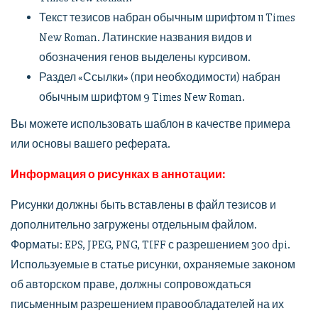
Текст тезисов набран обычным шрифтом 11 Times
New Roman. Латинские названия видов и
обозначения генов выделены курсивом.
Раздел «Ссылки» (при необходимости) набран
обычным шрифтом 9 Times New Roman.
Вы можете использовать шаблон в качестве примера
или основы вашего реферата.
Информация о рисунках в аннотации:
Рисунки должны быть вставлены в файл тезисов и
дополнительно загружены отдельным файлом.
Форматы: EPS, JPEG, PNG, TIFF с разрешением 300 dpi.
Используемые в статье рисунки, охраняемые законом
об авторском праве, должны сопровождаться
письменным разрешением правообладателей на их