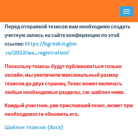
Toggl
Naviga
Перед отправкой тезисов вам необходимо создать
учетную запись на сайте конференции по этой
https://bgrssb.icgbio
ссылке:
.ru/2022/wa_registration/
Поскольку тезисы будут публиковаться только
онлайн, мы увеличили максимальный размер
тезисов до двух страниц. Тезис
может включать
любые необходимые разделы, см. шаблон ниже.
Каждый участник, уже приславший тезис, может при
необходимости обновить его.
Шаблон тезисов (docx)