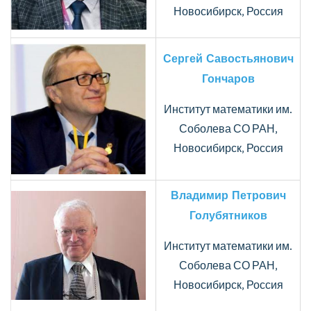
Новосибирск, Россия
Сергей Савостьянович
Гончаров
Институт математики им.
Соболева СО РАН,
Новосибирск, Россия
Владимир Петрович
Голубятников
Институт математики им.
Соболева СО РАН,
Новосибирск, Россия