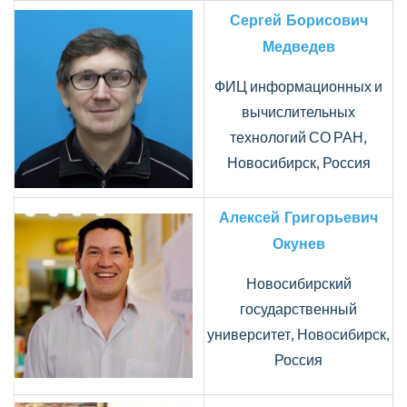
Сергей Борисович
Медведев
ФИЦ информационных и
вычислительных
технологий СО РАН,
Новосибирск, Россия
Алексей Григорьевич
Окунев
Новосибирский
государственный
университет, Новосибирск,
Россия