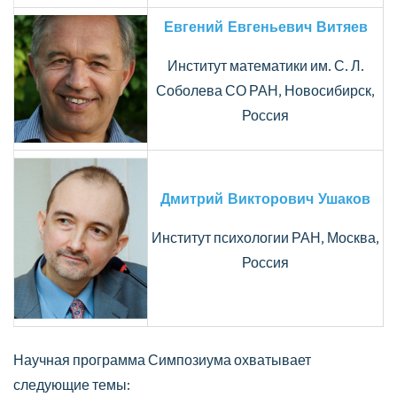
Евгений Евгеньевич Витяев
Институт математики им. С. Л.
Соболева СО РАН, Новосибирск,
Россия
Дмитрий Викторович Ушаков
Институт психологии РАН, Москва,
Россия
Научная программа Симпозиума охватывает
следующие темы: