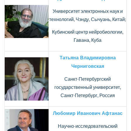
Университет электронных наук и
технологий, Чэнду, Сычуань, Китай;
Кубинский центр нейробиологии,
Гавана, Куба
Татьяна Владимировна
Черниговская
Санкт-Петербургский
государственный университет,
Санкт-Петербург, Россия
Любомир Иванович Афтанас
Научно-исследовательский