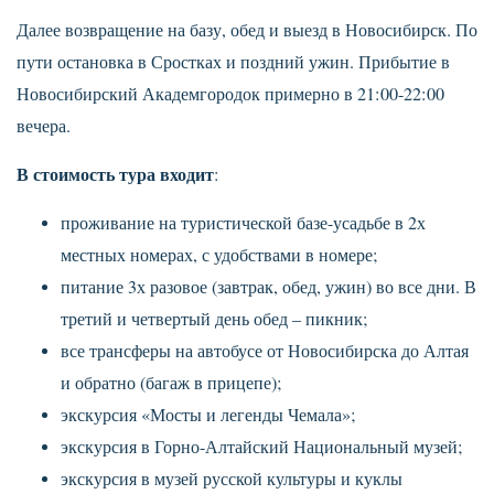
Далее возвращение на базу, обед и выезд в Новосибирск. По
пути остановка в Сростках и поздний ужин. Прибытие в
Новосибирский Академгородок примерно в 21:00-22:00
вечера.
В стоимость тура входит
:
проживание на туристической базе-усадьбе в 2х
местных номерах, с удобствами в номере;
питание 3х разовое (завтрак, обед, ужин) во все дни. В
третий и четвертый день обед – пикник;
все трансферы на автобусе от Новосибирска до Алтая
и обратно (багаж в прицепе);
экскурсия «Мосты и легенды Чемала»;
экскурсия в Горно-Алтайский Национальный музей;
экскурсия в музей русской культуры и куклы