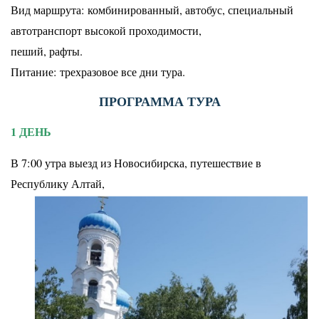
Вид маршрута: комбинированный, автобус, специальный
автотранспорт высокой проходимости,
пеший, рафты.
Питание: трехразовое все дни тура.
ПРОГРАММА ТУРА
1 ДЕНЬ
В 7:00 утра выезд из Новосибирска, путешествие в
Республику Алтай,