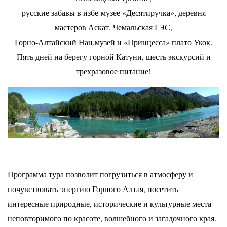
русские забавы в избе-музее «Десятиручка», деревня
мастеров Аскат, Чемальская ГЭС,
Горно-Алтайский Нац.музей и «Принцесса» плато Укок.
Пять дней на берегу горной Катуни, шесть экскурсий и
трехразовое питание!
Программа тура позволит погрузиться в атмосферу и
почувствовать энергию Горного Алтая,
посетить
интересные природные, исторические и культурные места
неповторимого по красоте,
волшебного и загадочного края.