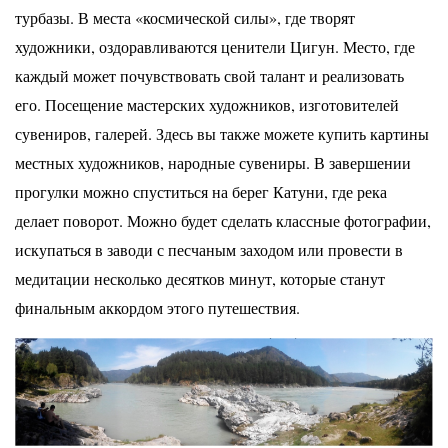
турбазы. В места
«космической силы», где творят
художники, оздоравливаются ценители Цигун. Место, где
каждый может
почувствовать свой талант и реализовать
его. Посещение мастерских художников, изготовителей
сувениров, галерей. Здесь вы также можете купить картины
местных художников, народные сувениры. В
завершении
прогулки можно спуститься на берег Катуни, где река
делает поворот. Можно будет сделать
классные фотографии,
искупаться в заводи с песчаным заходом или провести в
медитации несколько
десятков минут, которые станут
финальным аккордом этого путешествия.