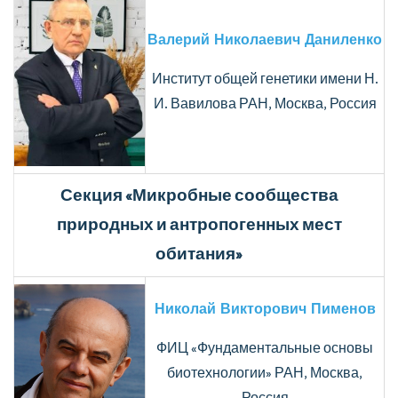
Валерий Николаевич Даниленко
Институт общей генетики имени Н.
И. Вавилова РАН, Москва, Россия
Секция «Микробные сообщества
природных и антропогенных мест
обитания»
Николай Викторович Пименов
ФИЦ «Фундаментальные основы
биотехнологии» РАН, Москва,