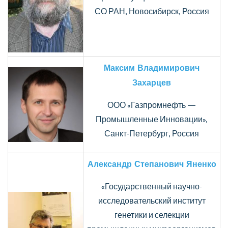
СО РАН, Новосибирск, Россия
Максим Владимирович
Захарцев
ООО «Газпромнефть —
Промышленные Инновации»,
Санкт-Петербург, Россия
Александр Степанович Яненко
«Государственный научно-
исследовательский институт
генетики и селекции