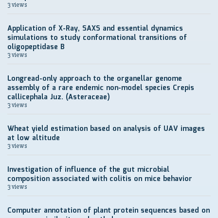
3 views
Application of X-Ray, SAXS and essential dynamics
simulations to study conformational transitions of
oligopeptidase B
3 views
Longread-only approach to the organellar genome
assembly of a rare endemic non-model species Crepis
callicephala Juz. (Asteraceae)
3 views
Wheat yield estimation based on analysis of UAV images
at low altitude
3 views
Investigation of influence of the gut microbial
composition associated with colitis on mice behavior
3 views
Computer annotation of plant protein sequences based on