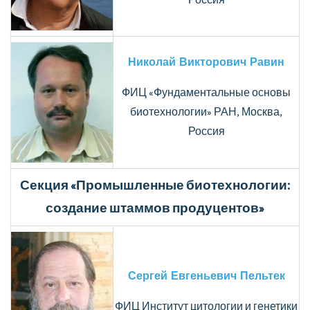
Россия
Николай Викторович Равин
ФИЦ «Фундаментальные основы
биотехнологии» РАН, Москва,
Россия
Секция «Промышленные биотехнологии:
создание штаммов продуцентов»
Сергей Евгеньевич Пельтек
ФИЦ Институт цитологии и генетики