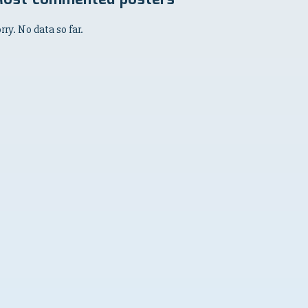
rry. No data so far.