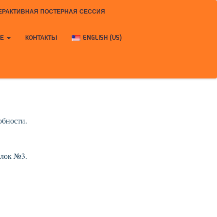
ЕРАКТИВНАЯ ПОСТЕРНАЯ СЕССИЯ
КЕ
КОНТАКТЫ
ENGLISH (US)
обности.
блок №3.