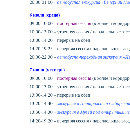
20:00-01:00 –
автобусная экскурсия «Вечерний Но
6 июля (среда)
09:00-10:00 –
постерная сессия
(в холле и коридор
10:00-13:00 – утренняя сессия / параллельные засе
13:00-14:20 – перерыв на обед
14:20-19:25 – вечерняя сессия / параллельные засе
20:00-22:30 –
автобусно-переходная экскурсия «И
7 июля (четверг)
09:00-10:00 –
постерная сессия
(в холле и коридор
10:00-13:00 – утренняя сессия / параллельные засе
13:00-14:20 – перерыв на обед
13:20-14:40 –
экскурсия в Центральный Сибирский
13:30-14:30 –
экскурсия в Музей под открытым н
14:20-19:20 – вечерняя сессия / параллельные засе