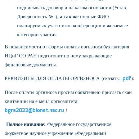
подписывать договор и на каком основании (Устав,
а так же
Доверенность №..),
полные ФИО
планируемых участников конференции и желаемые
категории участия.
В независимости от формы оплаты оргвзноса бухгалтерия
ИЦиГ СО РАН подготовит по нему закрывающие
финансовые документы.
РЕКВИЗИТЫ ДЛЯ ОПЛАТЫ ОРГВЗНОСА
(скачать:
.pdf
):
После оплаты оргвзноса просим обязательно прислать скан
квитанции на е-мейл оргкомитета:
bgrs2022@bionet.nsc.ru
!
Полное название:
Федеральное государственное
бюджетное научное учреждение «Федеральный