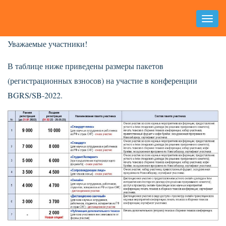
Toggl
Naviga
Уважаемые участники!
В таблице ниже приведены размеры пакетов
(регистрационных взносов) на участие в конференции
BGRS/SB-2022.